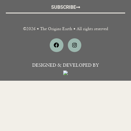
SUBSCRIBE
©2026 • The Origins Earth • All rights reserved
DESIGNED & DEVELOPED BY