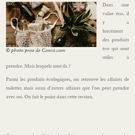
Dans une
valise éco, il
y a
forcément
des produits
éco qui sont
© photo prise de Canva.com
utiles à
prendre. Mais lesquels sont-ils ?
Parmi les produits écologiques, on retrouve les affaires de
toilettes mais aussi d’autres affaires que l’on peut prendre
avec soi. On fait le point dans cette section.