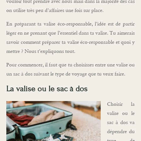
vouloir tout prendre avec nous mais dans la majorité des cas
on utilise très peu d’affaires une fois sur place.
En préparant ta valise éco-responsable, l’idée est de partir
léger en ne prenant que l’essentiel dans ta valise. Tu aimerais
savoir comment préparer ta valise éco-responsable et quoi y
mettre ? Nous t’expliquons tout.
Pour commencer, il faut que tu choisisses entre une valise ou
un sac à dos suivant le type de voyage que tu veux faire.
La valise ou le sac à dos
Choisir la
valise ou le
sac à dos va
dépendre du
type de