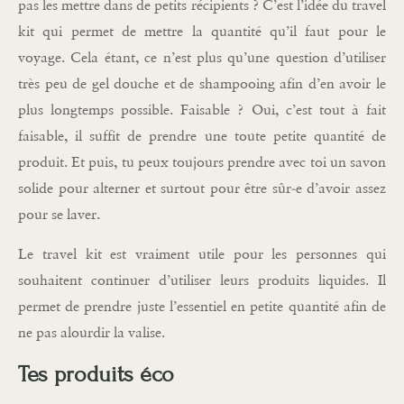
pas les mettre dans de petits récipients ? C’est l’idée du travel
kit qui permet de mettre la quantité qu’il faut pour le
voyage. Cela étant, ce n’est plus qu’une question d’utiliser
très peu de gel douche et de shampooing afin d’en avoir le
plus longtemps possible. Faisable ? Oui, c’est tout à fait
faisable, il suffit de prendre une toute petite quantité de
produit. Et puis, tu peux toujours prendre avec toi un savon
solide pour alterner et surtout pour être sûr-e d’avoir assez
pour se laver.
Le travel kit est vraiment utile pour les personnes qui
souhaitent continuer d’utiliser leurs produits liquides. Il
permet de prendre juste l’essentiel en petite quantité afin de
ne pas alourdir la valise.
Tes produits éco