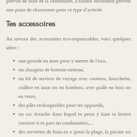
prévoit de faire de la randonnée, il faudra forcément prévoir
une paire de chaussures pour ce type d’activité.
Tes accessoires
Au niveau des accessoires éco-responsables, voici quelques
idées :
une gourde en inox pour y mettre de l’eau,
un chargeur de batterie externe,
un kit de services de voyage avec couteau, fourchette,
cuillère en inox ou en bambou, avec paille en bois ou
en verre,
des piles rechargeables pour tes appareils,
un sac étanche dans lequel tu peux y faire ta lessive
(surtout si tu pars en randonnées),…
des serviettes de bain en e (pour la plage, la piscine ou