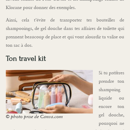
Klorane pour donner des exemples.
Ainsi, cela t’évite de transporter tes bouteilles de
shampooings, de gel douche dans tes affaires de toilette qui
prennent beaucoup de place et qui vont alourdir ta valise ou
ton sac à dos.
Ton travel kit
Si tu préfères
prendre ton
shampoing
liquide ou
encore ton
gel douche,
© photo prise de Canva.com
pourquoi ne