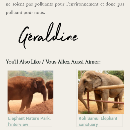
ne soient pas polluants pour l’environnement et donc pas
polluant pour nous.
You'll Also Like / Vous Allez Aussi Aimer:
Elephant Nature Park,
Koh Samui Elephant
l’interview
sanctuary