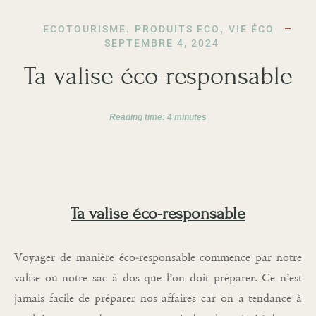
ECOTOURISME
,
PRODUITS ECO
,
VIE ÉCO
SEPTEMBRE 4, 2024
Ta valise éco-responsable
Reading time:
4
minutes
Ta valise éco-responsable
Voyager de manière éco-responsable commence par notre
valise ou notre sac à dos que l’on doit préparer. Ce n’est
jamais facile de préparer nos affaires car on a tendance à