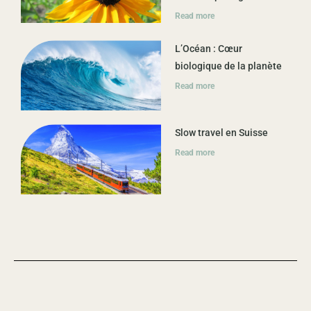
Read more
L’Océan : Cœur
biologique de la planète
Read more
Slow travel en Suisse
Read more