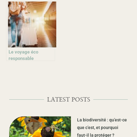
Le voyage éco
responsable
LATEST POSTS
La biodiversité : qu’est-ce
que c’est, et pourquoi
faut-il la protéger ?