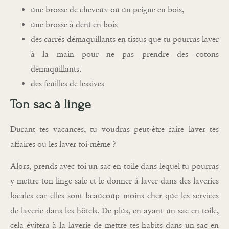
une brosse de cheveux ou un peigne en bois,
une brosse à dent en bois
des carrés démaquillants en tissus que tu pourras laver
à la main pour ne pas prendre des cotons
démaquillants.
des feuilles de lessives
Ton sac à linge
Durant tes vacances, tu voudras peut-être faire laver tes
affaires ou les laver toi-même ?
Alors, prends avec toi un sac en toile dans lequel tu pourras
y mettre ton linge sale et le donner à laver dans des laveries
locales car elles sont beaucoup moins cher que les services
de laverie dans les hôtels. De plus, en ayant un sac en toile,
cela évitera à la laverie de mettre tes habits dans un sac en