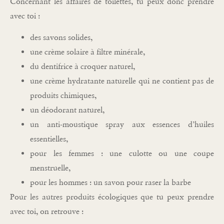
Concernant les affaires de toilettes, tu peux donc prendre
avec toi :
des savons solides,
une crème solaire à filtre minérale,
du dentifrice à croquer naturel,
une crème hydratante naturelle qui ne contient pas de
produits chimiques,
un déodorant naturel,
un anti-moustique spray aux essences d’huiles
essentielles,
pour les femmes : une culotte ou une coupe
menstruelle,
pour les hommes : un savon pour raser la barbe
Pour les autres produits écologiques que tu peux prendre
avec toi, on retrouve :