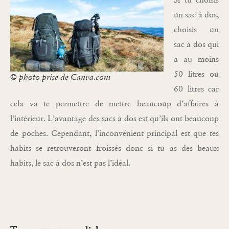
un sac à dos,
choisis un
sac à dos qui
a au moins
50 litres ou
© photo prise de Canva.com
60 litres car
cela va te permettre de mettre beaucoup d’affaires à
l’intérieur. L’avantage des sacs à dos est qu’ils ont beaucoup
de poches. Cependant, l’inconvénient principal est que tes
habits se retrouveront froissés donc si tu as des beaux
habits, le sac à dos n’est pas l’idéal.