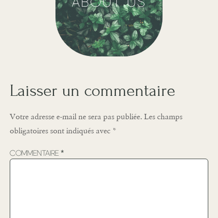
Laisser un commentaire
Votre adresse e-mail ne sera pas publiée.
Les champs
obligatoires sont indiqués avec
*
Commentaire
*