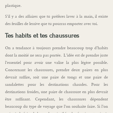
plastique.
S’il y a des affaires que tu préfères laver à la main, il existe
des feuilles de lessive que tu pourras emporter avec toi.
Tes habits et tes chaussures
On a tendance à toujours prendre beaucoup trop d’habits
dont la moitié ne sera pas portée. L’idée est de prendre juste
l’essentiel pour avoir une valise la plus légère possible.
Concernant les chaussures, prendre deux paires en plus
devrait suffire, soit une paire de tongs et une paire de
sandalettes pour les destinations chaudes. Pour les
destinations froides, une paire de chaussure en plus devrait
être suffisant. Cependant, les chaussures dépendent
beaucoup du type de voyage que l’on souhaite faire. Si l’on