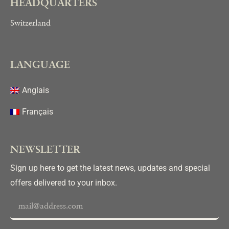
HEADQUARTERS
Switzerland
LANGUAGE
Anglais
Français
NEWSLETTER
Sign up here to get the latest news, updates and special
offers delivered to your inbox.