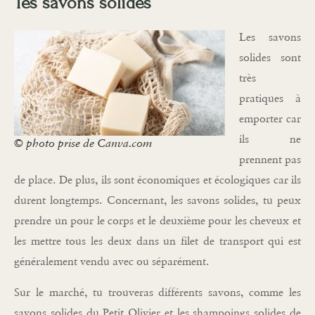
Tes savons solides
Les savons
solides sont
très
pratiques à
emporter car
ils ne
© photo prise de Canva.com
prennent pas
de place. De plus, ils sont économiques et écologiques car ils
durent longtemps. Concernant, les savons solides, tu peux
prendre un pour le corps et le deuxième pour les cheveux et
les mettre tous les deux dans un filet de transport qui est
généralement vendu avec ou séparément.
Sur le marché, tu trouveras différents savons, comme les
savons solides du Petit Olivier et les shampoings solides de