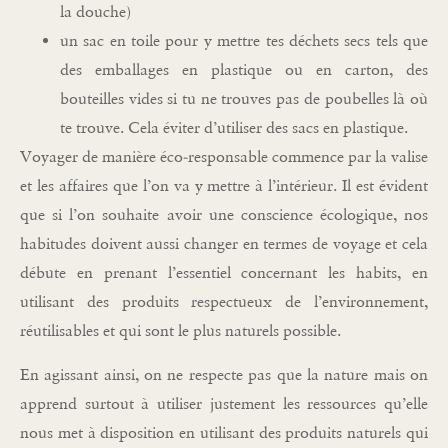
la douche)
un sac en toile pour y mettre tes déchets secs tels que
des emballages en plastique ou en carton, des
bouteilles vides si tu ne trouves pas de poubelles là où
te trouve. Cela éviter d’utiliser des sacs en plastique.
Voyager de manière éco-responsable commence par la valise
et les affaires que l’on va y mettre à l’intérieur. Il est évident
que si l’on souhaite avoir une conscience écologique, nos
habitudes doivent aussi changer en termes de voyage et cela
débute en prenant l’essentiel concernant les habits, en
utilisant des produits respectueux de l’environnement,
réutilisables et qui sont le plus naturels possible.
En agissant ainsi, on ne respecte pas que la nature mais on
apprend surtout à utiliser justement les ressources qu’elle
nous met à disposition en utilisant des produits naturels qui