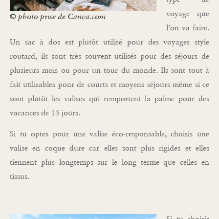
voyage que
© photo prise de Canva.com
l’on va faire.
Un sac à dos est plutôt utilisé pour des voyages style
routard, ils sont très souvent utilisés pour des séjours de
plusieurs mois ou pour un tour du monde. Ils sont tout à
fait utilisables pour de courts et moyens séjours même si ce
sont plutôt les valises qui remportent la palme pour des
vacances de 15 jours.
Si tu optes pour une valise éco-responsable, choisis une
valise en coque dure car elles sont plus rigides et elles
tiennent plus longtemps sur le long terme que celles en
tissus.
Si tu choisis