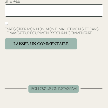
Site web
Enregistrer mon nom, mon e-mail et mon site dans
le navigateur pour mon prochain commentaire.